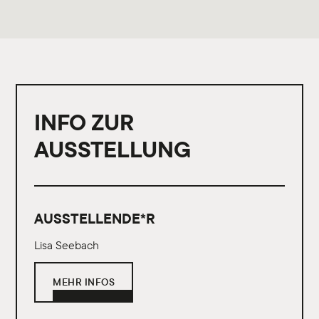
INFO ZUR
AUSSTELLUNG
AUSSTELLENDE*R
Lisa Seebach
MEHR INFOS