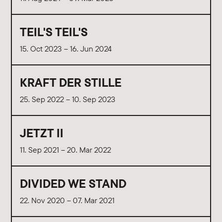
TEIL'S TEIL'S
15. Oct 2023 – 16. Jun 2024
KRAFT DER STILLE
25. Sep 2022 – 10. Sep 2023
JETZT II
11. Sep 2021 – 20. Mar 2022
DIVIDED WE STAND
22. Nov 2020 – 07. Mar 2021