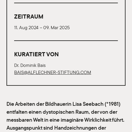
ZEITRAUM
11. Aug 2024 – 09. Mar 2025
KURATIERT VON
Dr. Dominik Bais
BAIS@ALFLECHNER-STIFTUNG.COM
Die Arbeiten der Bildhauerin Lisa Seebach (*1981)
entfalten einen dystopischen Raum, der von der
messbaren Welt in eine imaginäre Wirklichkeit führt.
Ausgangspunkt sind Handzeichnungen der