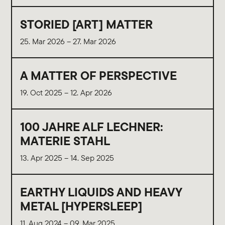
STORIED [ART] MATTER
25. Mar 2026 – 27. Mar 2026
A MATTER OF PERSPECTIVE
19. Oct 2025 – 12. Apr 2026
100 JAHRE ALF LECHNER:
MATERIE STAHL
13. Apr 2025 – 14. Sep 2025
EARTHY LIQUIDS AND HEAVY
METAL [HYPERSLEEP]
11. Aug 2024 – 09. Mar 2025