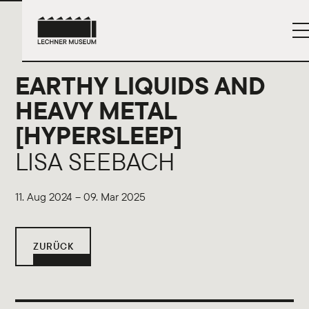
EARTHY LIQUIDS AND
HEAVY METAL
[HYPERSLEEP]
LISA SEEBACH
11. Aug 2024 – 09. Mar 2025
ZURÜCK