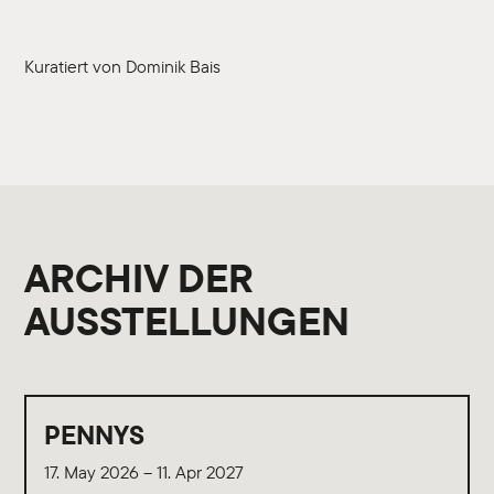
Kuratiert von Dominik Bais
ARCHIV DER
AUSSTELLUNGEN
PENNYS
17. May 2026 – 11. Apr 2027