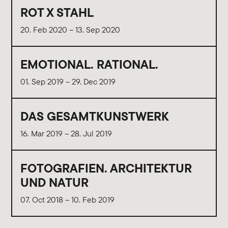
ROT X STAHL
20. Feb 2020 – 13. Sep 2020
EMOTIONAL. RATIONAL.
01. Sep 2019 – 29. Dec 2019
DAS GESAMTKUNSTWERK
16. Mar 2019 – 28. Jul 2019
FOTOGRAFIEN. ARCHITEKTUR
UND NATUR
07. Oct 2018 – 10. Feb 2019