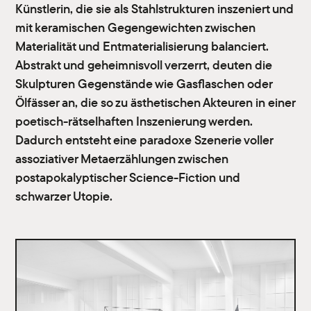
Künstlerin, die sie als Stahlstrukturen inszeniert und
mit keramischen Gegengewichten zwischen
Materialität und Entmaterialisierung balanciert.
Abstrakt und geheimnisvoll verzerrt, deuten die
Skulpturen Gegenstände wie Gasflaschen oder
Ölfässer an, die so zu ästhetischen Akteuren in einer
poetisch-rätselhaften Inszenierung werden.
Dadurch entsteht eine paradoxe Szenerie voller
assoziativer Metaerzählungen zwischen
postapokalyptischer Science-Fiction und
schwarzer Utopie.